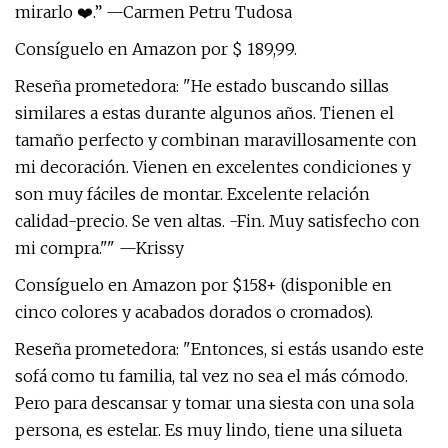
mirarlo ❤️.” —Carmen Petru Tudosa
Consíguelo en Amazon por $ 189,99.
Reseña prometedora: "He estado buscando sillas
similares a estas durante algunos años. Tienen el
tamaño perfecto y combinan maravillosamente con
mi decoración. Vienen en excelentes condiciones y
son muy fáciles de montar. Excelente relación
calidad-precio. Se ven altas. -Fin. Muy satisfecho con
mi compra."" —Krissy
Consíguelo en Amazon por $158+ (disponible en
cinco colores y acabados dorados o cromados).
Reseña prometedora: "Entonces, si estás usando este
sofá como tu familia, tal vez no sea el más cómodo.
Pero para descansar y tomar una siesta con una sola
persona, es estelar. Es muy lindo, tiene una silueta