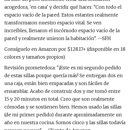
acogedora, 'en casa' y decidir qué hacer. "Con todo el
espacio vacío de la pared. Estos estantes realmente
transformaron nuestro espacio vital. Se ven
increíbles, llenaron el incómodo espacio vacío de la
pared y realmente unieron la habitación". —SFH
Consíguelo en Amazon por $128.17+ (disponible en 18
colores y tamaños propios).
Revisión prometedora: "¡Este es mi segundo pedido
de estas sillas porque quería más! Se entregan dos en
una caja, están bien empacadas y son fáciles de
ensamblar. Acabo de construir dos y me tomó entre
15 y 20 minutos en total. Creo que son realmente
cómodas y se sostienen bien. Hemos usado las sillas
(de mi primer pedido) durante aproximadamente un
año en nuestra cocina. Somos cinco y las sillas todavía