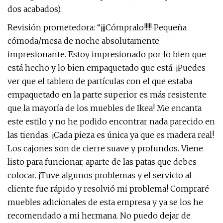
dos acabados).
Revisión prometedora: “¡¡¡Cómpralo!!!!! Pequeña
cómoda/mesa de noche absolutamente
impresionante. Estoy impresionado por lo bien que
está hecho y lo bien empaquetado que está. ¡Puedes
ver que el tablero de partículas con el que estaba
empaquetado en la parte superior es más resistente
que la mayoría de los muebles de Ikea! Me encanta
este estilo y no he podido encontrar nada parecido en
las tiendas. ¡Cada pieza es única ya que es madera real!
Los cajones son de cierre suave y profundos. Viene
listo para funcionar, aparte de las patas que debes
colocar. ¡Tuve algunos problemas y el servicio al
cliente fue rápido y resolvió mi problema! Compraré
muebles adicionales de esta empresa y ya se los he
recomendado a mi hermana. No puedo dejar de