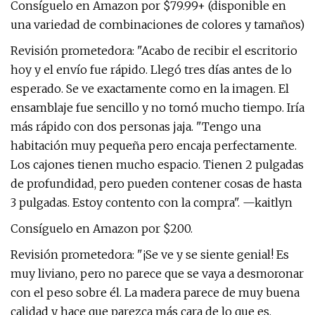
Consíguelo en Amazon por $79.99+ (disponible en
una variedad de combinaciones de colores y tamaños)
Revisión prometedora: "Acabo de recibir el escritorio
hoy y el envío fue rápido. Llegó tres días antes de lo
esperado. Se ve exactamente como en la imagen. El
ensamblaje fue sencillo y no tomó mucho tiempo. Iría
más rápido con dos personas jaja. "Tengo una
habitación muy pequeña pero encaja perfectamente.
Los cajones tienen mucho espacio. Tienen 2 pulgadas
de profundidad, pero pueden contener cosas de hasta
3 pulgadas. Estoy contento con la compra". —kaitlyn
Consíguelo en Amazon por $200.
Revisión prometedora: "¡Se ve y se siente genial! Es
muy liviano, pero no parece que se vaya a desmoronar
con el peso sobre él. La madera parece de muy buena
calidad y hace que parezca más cara de lo que es.