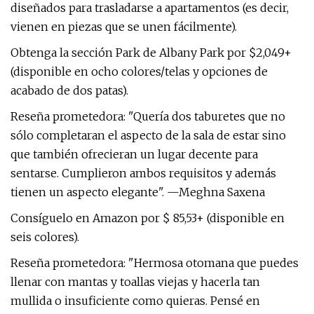
diseñados para trasladarse a apartamentos (es decir,
vienen en piezas que se unen fácilmente).
Obtenga la sección Park de Albany Park por $2,049+
(disponible en ocho colores/telas y opciones de
acabado de dos patas).
Reseña prometedora: "Quería dos taburetes que no
sólo completaran el aspecto de la sala de estar sino
que también ofrecieran un lugar decente para
sentarse. Cumplieron ambos requisitos y además
tienen un aspecto elegante". —Meghna Saxena
Consíguelo en Amazon por $ 85,53+ (disponible en
seis colores).
Reseña prometedora: "Hermosa otomana que puedes
llenar con mantas y toallas viejas y hacerla tan
mullida o insuficiente como quieras. Pensé en