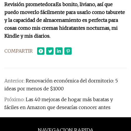
Revisión prometedora:
Es bonito, liviano, así que
puedo moverlo fácilmente para usarlo como taburete
y la capacidad de almacenamiento es perfecta para
cosas como mis cremas hidratantes nocturnas, mi
Kindle y mis diarios.
COMPARTIR
Anterior:
Renovación económica del dormitorio: 5
ideas por menos de $1000
Próximo:
Las 40 mejoras de hogar más baratas y
fáciles en Amazon que desearías conocer antes
NAVEGACION RAPIDA