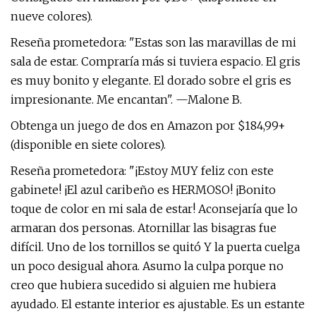
nueve colores).
Reseña prometedora: "Estas son las maravillas de mi
sala de estar. Compraría más si tuviera espacio. El gris
es muy bonito y elegante. El dorado sobre el gris es
impresionante. Me encantan". —Malone B.
Obtenga un juego de dos en Amazon por $184,99+
(disponible en siete colores).
Reseña prometedora: "¡Estoy MUY feliz con este
gabinete! ¡El azul caribeño es HERMOSO! ¡Bonito
toque de color en mi sala de estar! Aconsejaría que lo
armaran dos personas. Atornillar las bisagras fue
difícil. Uno de los tornillos se quitó Y la puerta cuelga
un poco desigual ahora. Asumo la culpa porque no
creo que hubiera sucedido si alguien me hubiera
ayudado. El estante interior es ajustable. Es un estante