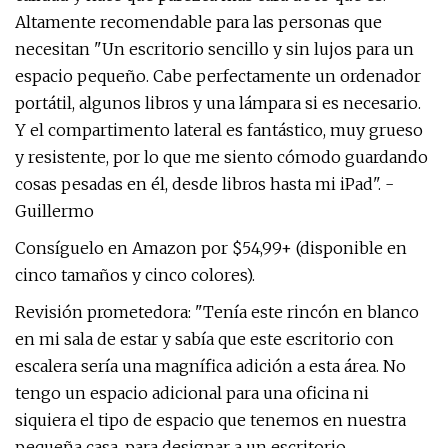
Altamente recomendable para las personas que
necesitan "Un escritorio sencillo y sin lujos para un
espacio pequeño. Cabe perfectamente un ordenador
portátil, algunos libros y una lámpara si es necesario.
Y el compartimento lateral es fantástico, muy grueso
y resistente, por lo que me siento cómodo guardando
cosas pesadas en él, desde libros hasta mi iPad". -
Guillermo
Consíguelo en Amazon por $54,99+ (disponible en
cinco tamaños y cinco colores).
Revisión prometedora: "Tenía este rincón en blanco
en mi sala de estar y sabía que este escritorio con
escalera sería una magnífica adición a esta área. No
tengo un espacio adicional para una oficina ni
siquiera el tipo de espacio que tenemos en nuestra
pequeña casa. para designar a un escritorio