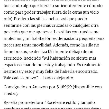
buscando algo que fuera lo suficientemente cómodo
como para poder trabajar fuera de la cama (un vicio
mío). Prefiero las sillas anchas. así que puedo
sentarme con las piernas cruzadas o cualquier otra
posición que me apetezca. Las sillas con ruedas me
molestan y mi habitación es demasiado pequeña para
necesitar tanta movilidad. Además, como la silla no
tiene brazos, se desliza fácilmente debajo de mi
escritorio, haciendo "Mi habitación se siente más
espaciosa cuando no estoy trabajando. Es realmente
hermosa y estoy muy feliz de haberla encontrado.
Vale cada centavo". —banco alejandro
Consíguelo en Amazon por $ 189,99 (disponible con
ruedas).
Reseña prometedora: "Excelente estilo y tamaño,