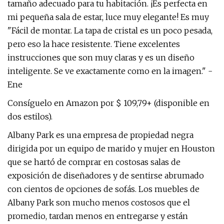
tamaño adecuado para tu habitación. ¡Es perfecta en
mi pequeña sala de estar, luce muy elegante! Es muy
"Fácil de montar. La tapa de cristal es un poco pesada,
pero eso la hace resistente. Tiene excelentes
instrucciones que son muy claras y es un diseño
inteligente. Se ve exactamente como en la imagen." -
Ene
Consíguelo en Amazon por $ 109,79+ (disponible en
dos estilos).
Albany Park es una empresa de propiedad negra
dirigida por un equipo de marido y mujer en Houston
que se hartó de comprar en costosas salas de
exposición de diseñadores y de sentirse abrumado
con cientos de opciones de sofás. Los muebles de
Albany Park son mucho menos costosos que el
promedio, tardan menos en entregarse y están