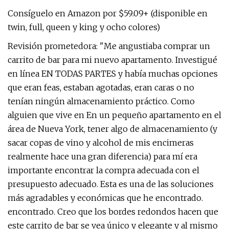
Consíguelo en Amazon por $59.09+ (disponible en
twin, full, queen y king y ocho colores)
Revisión prometedora: "Me angustiaba comprar un
carrito de bar para mi nuevo apartamento. Investigué
en línea EN TODAS PARTES y había muchas opciones
que eran feas, estaban agotadas, eran caras o no
tenían ningún almacenamiento práctico. Como
alguien que vive en En un pequeño apartamento en el
área de Nueva York, tener algo de almacenamiento (y
sacar copas de vino y alcohol de mis encimeras
realmente hace una gran diferencia) para mí era
importante encontrar la compra adecuada con el
presupuesto adecuado. Esta es una de las soluciones
más agradables y económicas que he encontrado.
encontrado. Creo que los bordes redondos hacen que
este carrito de bar se vea único y elegante y al mismo