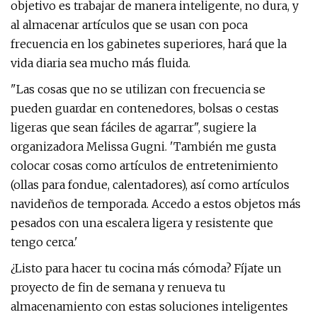
objetivo es trabajar de manera inteligente, no dura, y
al almacenar artículos que se usan con poca
frecuencia en los gabinetes superiores, hará que la
vida diaria sea mucho más fluida.
"Las cosas que no se utilizan con frecuencia se
pueden guardar en contenedores, bolsas o cestas
ligeras que sean fáciles de agarrar", sugiere la
organizadora Melissa Gugni. 'También me gusta
colocar cosas como artículos de entretenimiento
(ollas para fondue, calentadores), así como artículos
navideños de temporada. Accedo a estos objetos más
pesados ​​con una escalera ligera y resistente que
tengo cerca.'
¿Listo para hacer tu cocina más cómoda? Fíjate un
proyecto de fin de semana y renueva tu
almacenamiento con estas soluciones inteligentes