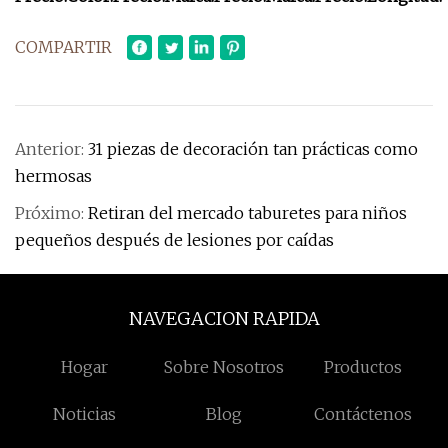
COMPARTIR
Anterior:
31 piezas de decoración tan prácticas como
hermosas
Próximo:
Retiran del mercado taburetes para niños
pequeños después de lesiones por caídas
NAVEGACION RAPIDA
Hogar
Sobre Nosotros
Productos
Noticias
Blog
Contáctenos