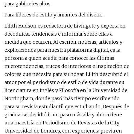
para gabinetes altos.
Para líderes de estilo y amantes del diseño.
Lilith Hudson es redactora de Livingetc y experta en
decodificar tendencias e informar sobre ellas a
medida que ocurren. Al escribir noticias, artículos y
explicaciones para nuestra plataforma digital, es la
persona a quien acudir para conocer las últimas
microtendencias, trucos de interiores e inspiración de
colores que necesita para su hogar. Lilith descubrió el
amor por el periodismo de estilo de vida durante su
licenciatura en Inglés y Filosofía en la Universidad de
Nottingham, donde pasó más tiempo escribiendo
para su revista estudiantil que estudiando. Después de
graduarse, decidió ir un paso más allá y ahora tiene
una maestría en Periodismo de Revistas de la City,
Universidad de Londres, con experiencia previa en