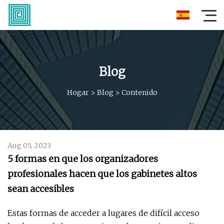
Blog
Hogar
>
Blog
>
Contenido
Aug 05, 2023
5 formas en que los organizadores
profesionales hacen que los gabinetes altos
sean accesibles
Estas formas de acceder a lugares de difícil acceso