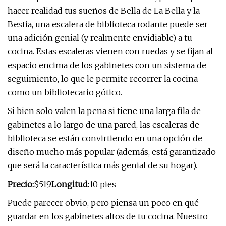
hacer realidad tus sueños de Bella de La Bella y la
Bestia, una escalera de biblioteca rodante puede ser
una adición genial (y realmente envidiable) a tu
cocina. Estas escaleras vienen con ruedas y se fijan al
espacio encima de los gabinetes con un sistema de
seguimiento, lo que le permite recorrer la cocina
como un bibliotecario gótico.
Si bien solo valen la pena si tiene una larga fila de
gabinetes a lo largo de una pared, las escaleras de
biblioteca se están convirtiendo en una opción de
diseño mucho más popular (además, está garantizado
que será la característica más genial de su hogar).
Precio:
$519
Longitud:
10 pies
Puede parecer obvio, pero piensa un poco en qué
guardar en los gabinetes altos de tu cocina. Nuestro