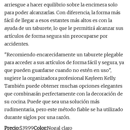
arriesgue a hacer equilibrio sobre la encimera solo
para poder alcanzarlas. Con diferencia, la forma más
fácil de llegar a esos estantes más altos es con la
ayuda de un taburete, lo que le permitirá alcanzar sus
artículos de forma segura sin preocuparse por
accidentes.
"Recomiendo encarecidamente un taburete plegable
para acceder a sus artículos de forma fácil y segura, ya
que pueden guardarse cuando no estén en uso",
sugiere la organizadora profesional Kayleen Kelly.
También puede obtener muchas opciones elegantes
que combinarán perfectamente con la decoración de
su cocina. Puede que sea una solución más
rudimentaria, pero este método fiable se ha utilizado
durante siglos por una razón.
Precio:
$39.99
Color:
Nogal claro