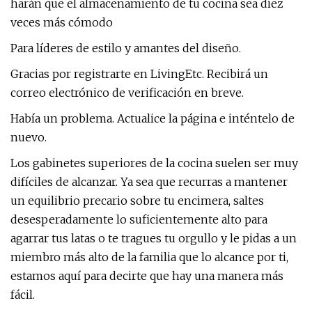
harán que el almacenamiento de tu cocina sea diez
veces más cómodo
Para líderes de estilo y amantes del diseño.
Gracias por registrarte en LivingEtc. Recibirá un
correo electrónico de verificación en breve.
Había un problema. Actualice la página e inténtelo de
nuevo.
Los gabinetes superiores de la cocina suelen ser muy
difíciles de alcanzar. Ya sea que recurras a mantener
un equilibrio precario sobre tu encimera, saltes
desesperadamente lo suficientemente alto para
agarrar tus latas o te tragues tu orgullo y le pidas a un
miembro más alto de la familia que lo alcance por ti,
estamos aquí para decirte que hay una manera más
fácil.