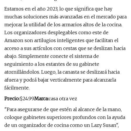
Estamos en el año 2023, lo que significa que hay
muchas soluciones más avanzadas en el mercado para
mejorar la utilidad de los armarios altos de la cocina.
Los organizadores desplegables como este de
Amazon son artilugios inteligentes que facilitan el
acceso a sus artículos con cestas que se deslizan hacia
abajo. Simplemente conecte el sistema de
seguimiento a los estantes de su gabinete
atornillándolos. Luego, la canasta se deslizará hacia
afuera y podrá bajar verticalmente para alcanzarla
fácilmente.
Precio:
$24.99
Marca:
casa otra vez
"Para asegurarse de que estén al alcance de la mano,
coloque gabinetes superiores profundos con la ayuda
de un organizador de cocina como un Lazy Susan",