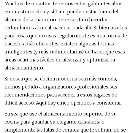
Muchos de nosotros tenemos estos gabinetes altos
en nuestra cocina y, si bien pueden estar fuera del
alcance de la mano, no tiene sentido hacerlos
redundantes al no almacenar nada allí. Si bien usarlos
para cosas que no usas regularmente es una forma de
hacerlos más eficientes, existen algunas formas
inteligentes (y más rudimentarias) de hacer que esas
áreas sean más fáciles de alcanzar y optimizar tu
almacenamiento.
Si desea que su cocina moderna sea más cómoda,
hemos pedido a organizadores profesionales sus
recomendaciones para acceder a estos lugares de
difícil acceso. Aquí hay cinco opciones a considerar.
Ya sea que use el almacenamiento superior de su
cocina para guardar su elegante cristalería o
simplemente las latas de comida que le sobran, no se