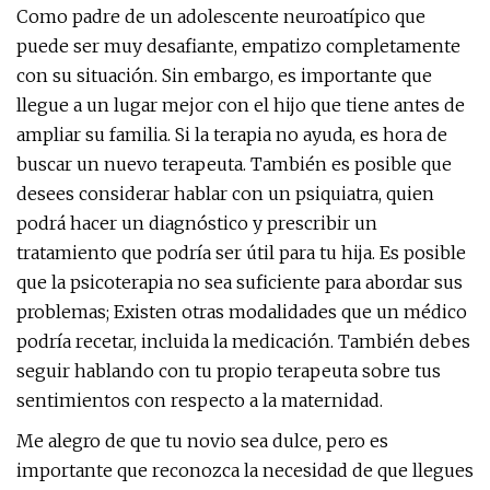
Como padre de un adolescente neuroatípico que
puede ser muy desafiante, empatizo completamente
con su situación. Sin embargo, es importante que
llegue a un lugar mejor con el hijo que tiene antes de
ampliar su familia. Si la terapia no ayuda, es hora de
buscar un nuevo terapeuta. También es posible que
desees considerar hablar con un psiquiatra, quien
podrá hacer un diagnóstico y prescribir un
tratamiento que podría ser útil para tu hija. Es posible
que la psicoterapia no sea suficiente para abordar sus
problemas; Existen otras modalidades que un médico
podría recetar, incluida la medicación. También debes
seguir hablando con tu propio terapeuta sobre tus
sentimientos con respecto a la maternidad.
Me alegro de que tu novio sea dulce, pero es
importante que reconozca la necesidad de que llegues