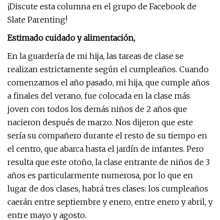
¡Discute esta columna en el grupo de Facebook de
Slate Parenting!
Estimado cuidado y alimentación,
En la guardería de mi hija, las tareas de clase se
realizan estrictamente según el cumpleaños. Cuando
comenzamos el año pasado, mi hija, que cumple años
a finales del verano, fue colocada en la clase más
joven con todos los demás niños de 2 años que
nacieron después de marzo. Nos dijeron que este
sería su compañero durante el resto de su tiempo en
el centro, que abarca hasta el jardín de infantes. Pero
resulta que este otoño, la clase entrante de niños de 3
años es particularmente numerosa, por lo que en
lugar de dos clases, habrá tres clases: los cumpleaños
caerán entre septiembre y enero, entre enero y abril, y
entre mayo y agosto.