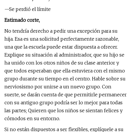
—Se perdió el límite
Estimado corte,
No tendría derecho a pedir una excepción para su
hija. Esa es una solicitud perfectamente razonable,
una que la escuela puede estar dispuesta a ofrecer.
Explique su situación al administrador, que su hijo se
ha unido con los otros niños de su clase anterior y
que todos esperaban que ella estuviera con el mismo
grupo durante su tiempo en el centro. Hable sobre su
nerviosismo por unirse a un nuevo grupo. Con
suerte, se darán cuenta de que permitirle permanecer
con su antiguo grupo podría ser lo mejor para todas
las partes; Quieren que los niños se sientan felices y
cómodos en su entorno.
Si no están dispuestos a ser flexibles, explíquele a su