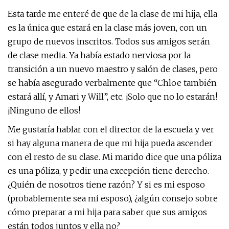
Esta tarde me enteré de que de la clase de mi hija, ella
es la única que estará en la clase más joven, con un
grupo de nuevos inscritos. Todos sus amigos serán
de clase media. Ya había estado nerviosa por la
transición a un nuevo maestro y salón de clases, pero
se había asegurado verbalmente que “Chloe también
estará allí, y Amari y Will”, etc. ¡Solo que no lo estarán!
¡Ninguno de ellos!
Me gustaría hablar con el director de la escuela y ver
si hay alguna manera de que mi hija pueda ascender
con el resto de su clase. Mi marido dice que una póliza
es una póliza, y pedir una excepción tiene derecho.
¿Quién de nosotros tiene razón? Y si es mi esposo
(probablemente sea mi esposo), ¿algún consejo sobre
cómo preparar a mi hija para saber que sus amigos
están todos juntos y ella no?