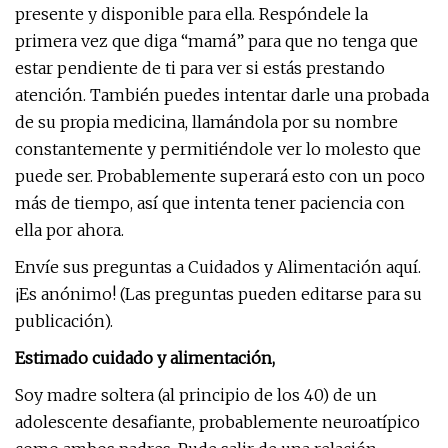
presente y disponible para ella. Respóndele la
primera vez que diga “mamá” para que no tenga que
estar pendiente de ti para ver si estás prestando
atención. También puedes intentar darle una probada
de su propia medicina, llamándola por su nombre
constantemente y permitiéndole ver lo molesto que
puede ser. Probablemente superará esto con un poco
más de tiempo, así que intenta tener paciencia con
ella por ahora.
Envíe sus preguntas a Cuidados y Alimentación aquí.
¡Es anónimo! (Las preguntas pueden editarse para su
publicación).
Estimado cuidado y alimentación,
Soy madre soltera (al principio de los 40) de un
adolescente desafiante, probablemente neuroatípico