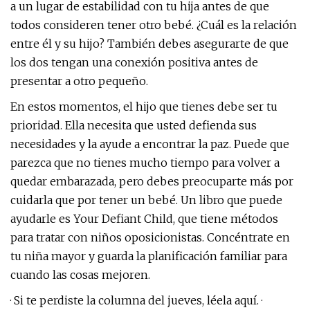
a un lugar de estabilidad con tu hija antes de que
todos consideren tener otro bebé. ¿Cuál es la relación
entre él y su hijo? También debes asegurarte de que
los dos tengan una conexión positiva antes de
presentar a otro pequeño.
En estos momentos, el hijo que tienes debe ser tu
prioridad. Ella necesita que usted defienda sus
necesidades y la ayude a encontrar la paz. Puede que
parezca que no tienes mucho tiempo para volver a
quedar embarazada, pero debes preocuparte más por
cuidarla que por tener un bebé. Un libro que puede
ayudarle es Your Defiant Child, que tiene métodos
para tratar con niños oposicionistas. Concéntrate en
tu niña mayor y guarda la planificación familiar para
cuando las cosas mejoren.
· Si te perdiste la columna del jueves, léela aquí. ·