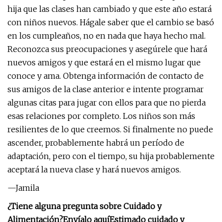
hija que las clases han cambiado y que este año estará
con niños nuevos. Hágale saber que el cambio se basó
en los cumpleaños, no en nada que haya hecho mal.
Reconozca sus preocupaciones y asegúrele que hará
nuevos amigos y que estará en el mismo lugar que
conoce y ama. Obtenga información de contacto de
sus amigos de la clase anterior e intente programar
algunas citas para jugar con ellos para que no pierda
esas relaciones por completo. Los niños son más
resilientes de lo que creemos. Si finalmente no puede
ascender, probablemente habrá un período de
adaptación, pero con el tiempo, su hija probablemente
aceptará la nueva clase y hará nuevos amigos.
—Jamila
¿Tiene alguna pregunta sobre Cuidado y
Alimentación?
Envíalo aquí
Estimado cuidado y