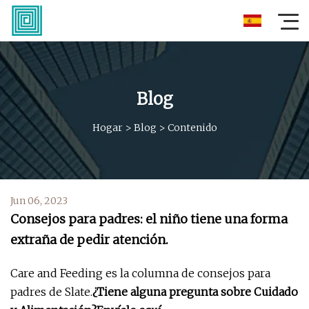
Blog
Hogar
>
Blog
>
Contenido
Jun 06, 2023
Consejos para padres: el niño tiene una forma
extraña de pedir atención.
Care and Feeding es la columna de consejos para
padres de Slate.
¿Tiene alguna pregunta sobre Cuidado