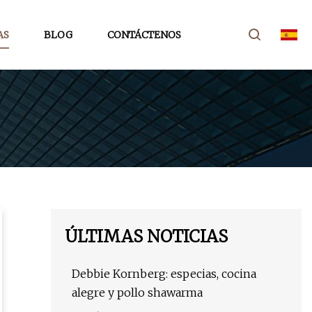
AS
BLOG
CONTÁCTENOS
ÚLTIMAS NOTICIAS
Debbie Kornberg: especias, cocina
alegre y pollo shawarma