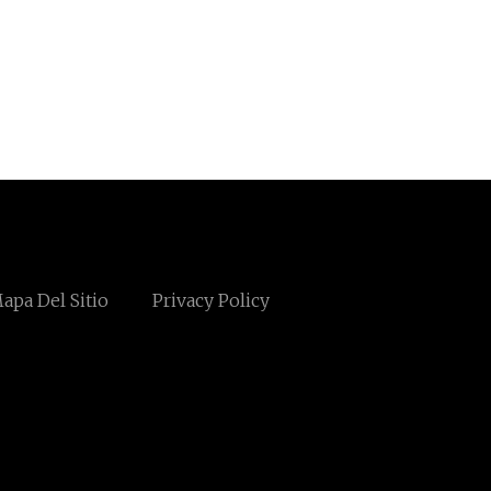
apa Del Sitio
Privacy Policy