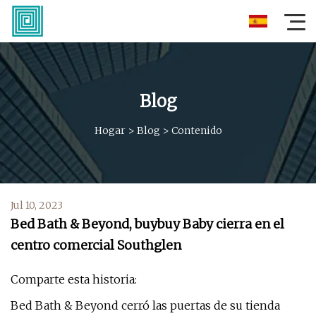
Blog
Hogar
>
Blog
>
Contenido
Jul 10, 2023
Bed Bath & Beyond, buybuy Baby cierra en el
centro comercial Southglen
Comparte esta historia:
Bed Bath & Beyond cerró las puertas de su tienda