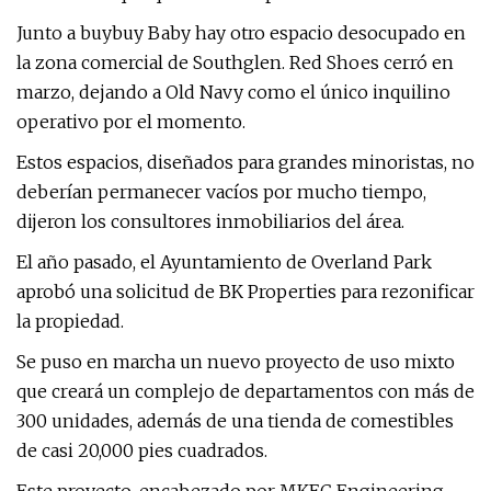
Junto a buybuy Baby hay otro espacio desocupado en
la zona comercial de Southglen. Red Shoes cerró en
marzo, dejando a Old Navy como el único inquilino
operativo por el momento.
Estos espacios, diseñados para grandes minoristas, no
deberían permanecer vacíos por mucho tiempo,
dijeron los consultores inmobiliarios del área.
El año pasado, el Ayuntamiento de Overland Park
aprobó una solicitud de BK Properties para rezonificar
la propiedad.
Se puso en marcha un nuevo proyecto de uso mixto
que creará un complejo de departamentos con más de
300 unidades, además de una tienda de comestibles
de casi 20,000 pies cuadrados.