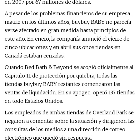
en 2007 por 67 millones de dólares.
A pesar de los problemas financieros de su empresa
matriz en los últimos años, buybuy BABY no parecía
verse afectado en gran medida hasta principios de
este año. En enero, la compañía anunció el cierre de
cinco ubicaciones y en abril sus once tiendas en
Canadá estaban cerradas.
Cuando Bed Bath & Beyond se acogió oficialmente al
Capítulo 11 de protección por quiebra, todas las
tiendas buybuy BABY restantes comenzaron las
ventas de liquidación. En su apogeo, operó 137 tiendas
en todo Estados Unidos.
Los empleados de ambas tiendas de Overland Park se
negaron a comentar sobre la situación y dirigieron las
consultas de los medios a una dirección de correo
electrónico que quedó sin respuesta.