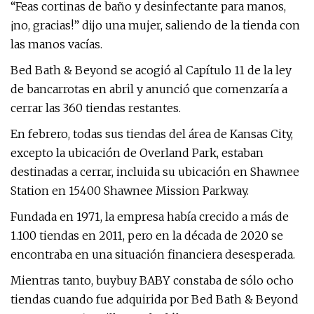
“Feas cortinas de baño y desinfectante para manos,
¡no, gracias!” dijo una mujer, saliendo de la tienda con
las manos vacías.
Bed Bath & Beyond se acogió al Capítulo 11 de la ley
de bancarrotas en abril y anunció que comenzaría a
cerrar las 360 tiendas restantes.
En febrero, todas sus tiendas del área de Kansas City,
excepto la ubicación de Overland Park, estaban
destinadas a cerrar, incluida su ubicación en Shawnee
Station en 15400 Shawnee Mission Parkway.
Fundada en 1971, la empresa había crecido a más de
1.100 tiendas en 2011, pero en la década de 2020 se
encontraba en una situación financiera desesperada.
Mientras tanto, buybuy BABY constaba de sólo ocho
tiendas cuando fue adquirida por Bed Bath & Beyond