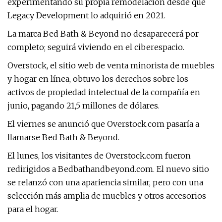
experimentando su propia remodelación desde que
Legacy Development lo adquirió en 2021.
La marca Bed Bath & Beyond no desaparecerá por
completo; seguirá viviendo en el ciberespacio.
Overstock, el sitio web de venta minorista de muebles
y hogar en línea, obtuvo los derechos sobre los
activos de propiedad intelectual de la compañía en
junio, pagando 21,5 millones de dólares.
El viernes se anunció que Overstock.com pasaría a
llamarse Bed Bath & Beyond.
El lunes, los visitantes de Overstock.com fueron
redirigidos a Bedbathandbeyond.com. El nuevo sitio
se relanzó con una apariencia similar, pero con una
selección más amplia de muebles y otros accesorios
para el hogar.