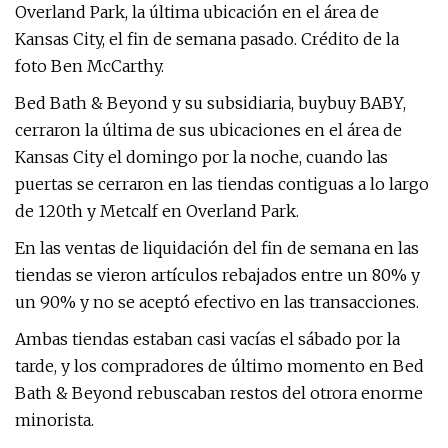
Overland Park, la última ubicación en el área de
Kansas City, el fin de semana pasado. Crédito de la
foto Ben McCarthy.
Bed Bath & Beyond y su subsidiaria, buybuy BABY,
cerraron la última de sus ubicaciones en el área de
Kansas City el domingo por la noche, cuando las
puertas se cerraron en las tiendas contiguas a lo largo
de 120th y Metcalf en Overland Park.
En las ventas de liquidación del fin de semana en las
tiendas se vieron artículos rebajados entre un 80% y
un 90% y no se aceptó efectivo en las transacciones.
Ambas tiendas estaban casi vacías el sábado por la
tarde, y los compradores de último momento en Bed
Bath & Beyond rebuscaban restos del otrora enorme
minorista.