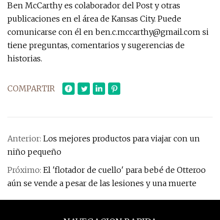
Ben McCarthy es colaborador del Post y otras
publicaciones en el área de Kansas City. Puede
comunicarse con él en
ben.c.mccarthy@gmail.com
si
tiene preguntas, comentarios y sugerencias de
historias.
COMPARTIR
Anterior:
Los mejores productos para viajar con un
niño pequeño
Próximo:
El 'flotador de cuello' para bebé de Otteroo
aún se vende a pesar de las lesiones y una muerte