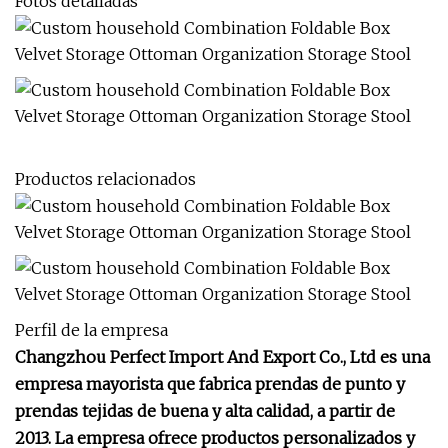
Fotos detalladas
Productos relacionados
Perfil de la empresa
Changzhou Perfect Import And Export Co., Ltd es una
empresa mayorista que fabrica prendas de punto y
prendas tejidas de buena y alta calidad, a partir de
2013. La empresa ofrece productos personalizados y