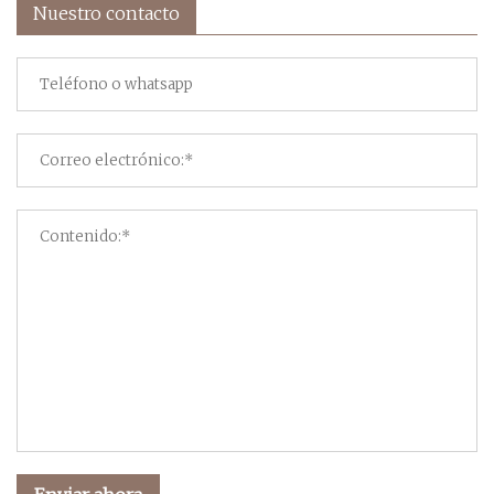
Nuestro contacto