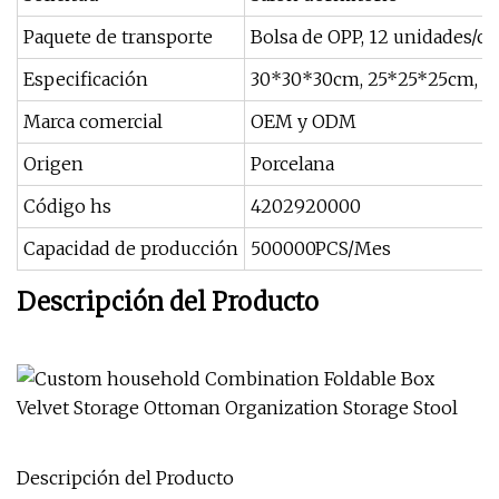
Paquete de transporte
Bolsa de OPP, 12 unidades/ca
Especificación
30*30*30cm, 25*25*25cm, 
Marca comercial
OEM y ODM
Origen
Porcelana
Código hs
4202920000
Capacidad de producción
500000PCS/Mes
Descripción del Producto
Descripción del Producto