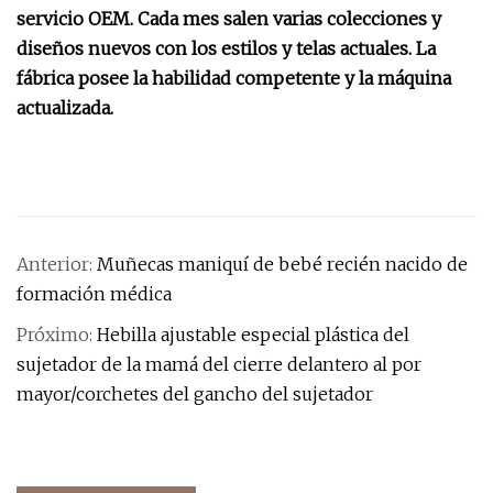
servicio OEM. Cada mes salen varias colecciones y
diseños nuevos con los estilos y telas actuales. La
fábrica posee la habilidad competente y la máquina
actualizada.
Anterior:
Muñecas maniquí de bebé recién nacido de
formación médica
Próximo:
Hebilla ajustable especial plástica del
sujetador de la mamá del cierre delantero al por
mayor/corchetes del gancho del sujetador