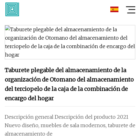
Taburete plegable del almacenamiento de la
organización de Otomano del almacenamiento
del terciopelo de la caja de la combinación de
encargo del hogar
Descripción general Descripción del producto 2021
Nuevo diseño, muebles de sala modernos, taburete de
almacenamiento de