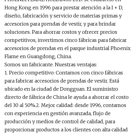
Hong Kong en 1996 para prestar atención a la I + D,
diseño, fabricación y servicio de materias primas y
accesorios para prendas de vestir, y para brindar
soluciones. Para ahorrar costos y ofrecer precios
competitivos, invertimos cinco fábricas para fabricar
accesorios de prendas en el parque industrial Phoenix
Flame en Guangdong, China.
Somos un fabricante. Nuestras ventajas:
1. Precio competitivo: Contamos con cinco fábricas
para fabricar accesorios de prendas de vestir. Está
ubicado en la ciudad de Dongguan. El suministro
directo de fábrica de China le ayuda a ahorrar el costo
del 30 al 50%.2. Mejor calidad: desde 1996, contamos
con experiencia en gestión avanzada, flujo de
producción y medios de control de calidad, para
proporcionar productos a los clientes con alta calidad