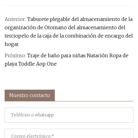
Anterior:
Taburete plegable del almacenamiento de la
organización de Otomano del almacenamiento del
terciopelo de la caja de la combinación de encargo del
hogar
Próximo:
Traje de baño para niñas Natación Ropa de
playa Toddle Aop One
Nuestro contacto