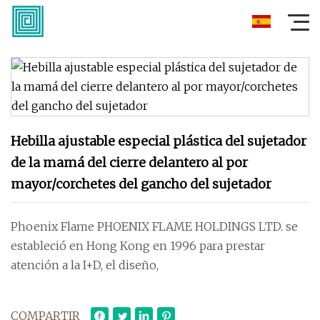
Hebilla ajustable especial plástica del sujetador
de la mamá del cierre delantero al por
mayor/corchetes del gancho del sujetador
Phoenix Flame PHOENIX FLAME HOLDINGS LTD. se
estableció en Hong Kong en 1996 para prestar
atención a la I+D, el diseño,
COMPARTIR