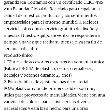
garantizada. Contamos con un certificado OEKO-Tex
y un Estándar Global de Reciclado para respaldar la
calidad de nuestros productos y los sentimientos
empresariales para el entorno mundial. 3. Mejores
servicios: ofrecemos servicio gratuito de diseño y
muestra. Nuestro equipo de ventas le responderá a
tiempo, una vez que reciba su mensaje, ya sea fin de
semana o día libre.
Producto único
1. Fábricas de accesorios expertos en ventanilla única
(Fábrica PROPIA de plástico, resina, cremalleras,
herrajes y botones durante 23 años).
2. Estas hebillas de ajuste hechas de material
POM/plástico/nylon de primera calidad son muy
útiles para proyectos de manualidades. Viene con una
variedad de colores para satisfacer sus diversas
necesidades y está bien hecho para una gran