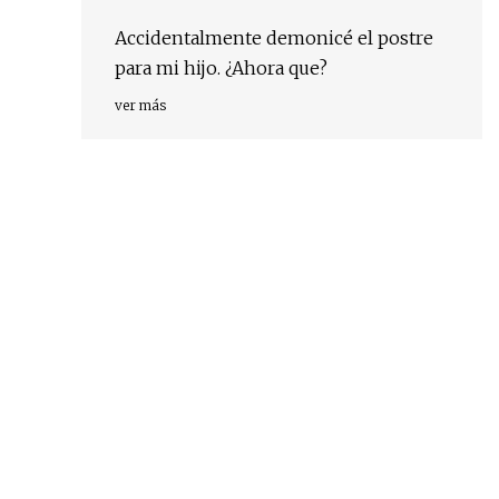
Accidentalmente demonicé el postre
para mi hijo. ¿Ahora que?
ver más