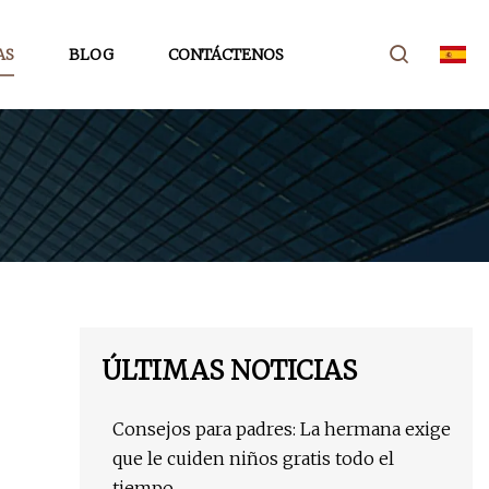
AS
BLOG
CONTÁCTENOS
ÚLTIMAS NOTICIAS
Consejos para padres: La hermana exige
que le cuiden niños gratis todo el
tiempo.