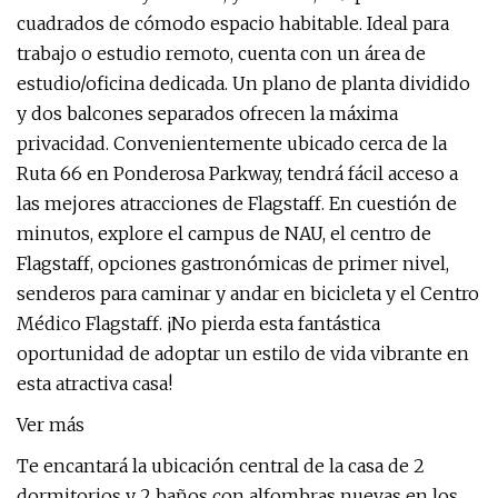
cuadrados de cómodo espacio habitable. Ideal para
trabajo o estudio remoto, cuenta con un área de
estudio/oficina dedicada. Un plano de planta dividido
y dos balcones separados ofrecen la máxima
privacidad. Convenientemente ubicado cerca de la
Ruta 66 en Ponderosa Parkway, tendrá fácil acceso a
las mejores atracciones de Flagstaff. En cuestión de
minutos, explore el campus de NAU, el centro de
Flagstaff, opciones gastronómicas de primer nivel,
senderos para caminar y andar en bicicleta y el Centro
Médico Flagstaff. ¡No pierda esta fantástica
oportunidad de adoptar un estilo de vida vibrante en
esta atractiva casa!
Ver más
Te encantará la ubicación central de la casa de 2
dormitorios y 2 baños con alfombras nuevas en los