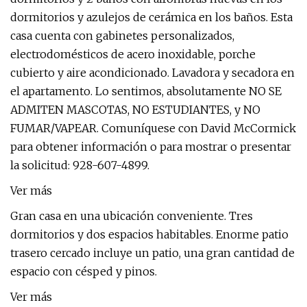
dormitorios y azulejos de cerámica en los baños. Esta
casa cuenta con gabinetes personalizados,
electrodomésticos de acero inoxidable, porche
cubierto y aire acondicionado. Lavadora y secadora en
el apartamento. Lo sentimos, absolutamente NO SE
ADMITEN MASCOTAS, NO ESTUDIANTES, y NO
FUMAR/VAPEAR. Comuníquese con David McCormick
para obtener información o para mostrar o presentar
la solicitud: 928-607-4899.
Ver más
Gran casa en una ubicación conveniente. Tres
dormitorios y dos espacios habitables. Enorme patio
trasero cercado incluye un patio, una gran cantidad de
espacio con césped y pinos.
Ver más