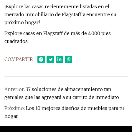
¡Explore las casas recientemente listadas en el
mercado inmobiliario de Flagstaff y encuentre su
próximo hogar!
Explore casas en Flagstaff de más de 4,000 pies
cuadrados.
COMPARTIR
Anterior:
37 soluciones de almacenamiento tan
geniales que las agregará a su carrito de inmediato
Próximo:
Los 10 mejores diseños de muebles para tu
hogar.