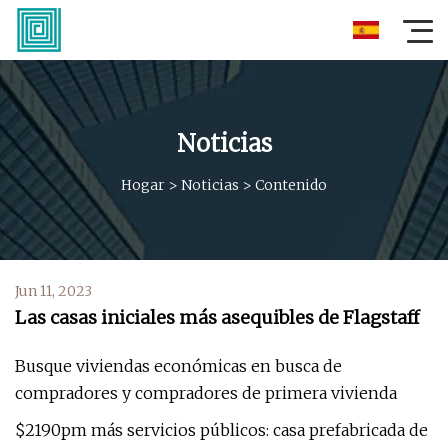
Noticias
Hogar
>
Noticias
>
Contenido
Jun 11, 2023
Las casas iniciales más asequibles de Flagstaff
Busque viviendas económicas en busca de
compradores y compradores de primera vivienda
$2190pm más servicios públicos: casa prefabricada de